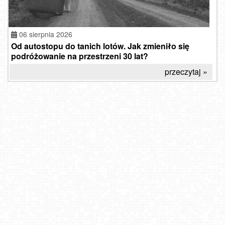
06 sierpnia 2026
Od autostopu do tanich lotów. Jak zmieniło się
podróżowanie na przestrzeni 30 lat?
przeczytaj »