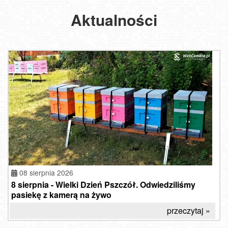
Aktualności
08 sierpnia 2026
8 sierpnia - Wielki Dzień Pszczół. Odwiedziliśmy
pasiekę z kamerą na żywo
przeczytaj »