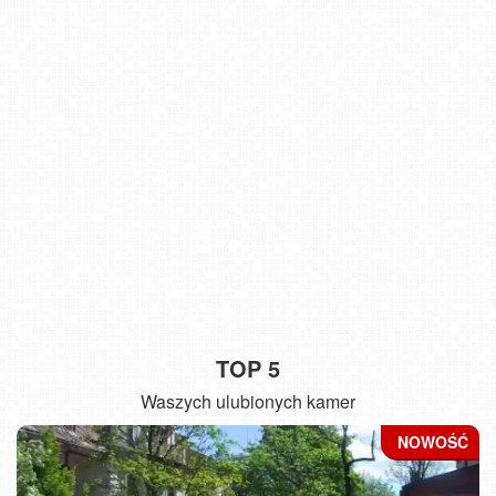
TOP 5
Waszych ulubionych kamer