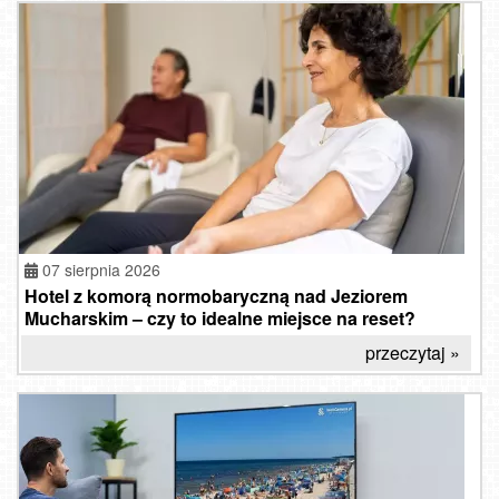
07 sierpnia 2026
Hotel z komorą normobaryczną nad Jeziorem
Mucharskim – czy to idealne miejsce na reset?
przeczytaj »