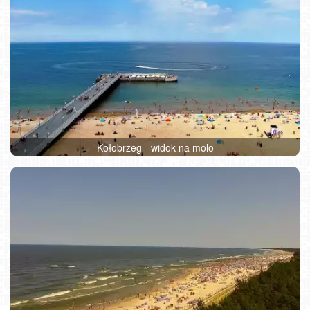
Kołobrzeg - widok na molo