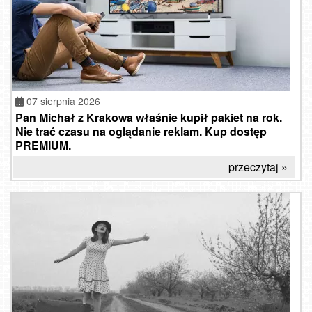
07 sierpnia 2026
Pan Michał z Krakowa właśnie kupił pakiet na rok.
Nie trać czasu na oglądanie reklam. Kup dostęp
PREMIUM.
przeczytaj »