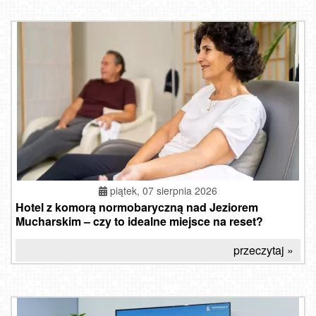
piątek, 07 sierpnia 2026
Hotel z komorą normobaryczną nad Jeziorem
Mucharskim – czy to idealne miejsce na reset?
przeczytaj »