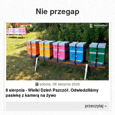
Nie przegap
sobota, 08 sierpnia 2026
8 sierpnia - Wielki Dzień Pszczół. Odwiedziliśmy
pasiekę z kamerą na żywo
przeczytaj »